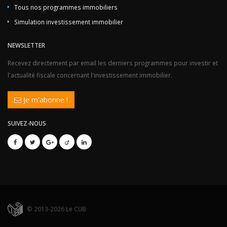
Tous nos programmes immobiliers
Simulation investissement immobilier
NEWSLETTER
Recevez directement par email les derniers programmes pour investir et
l'actualité fiscale concernant l'investissement immobilier.
Je m'abonne !
SUIVEZ-NOUS
© 2013-2026 Le CUB