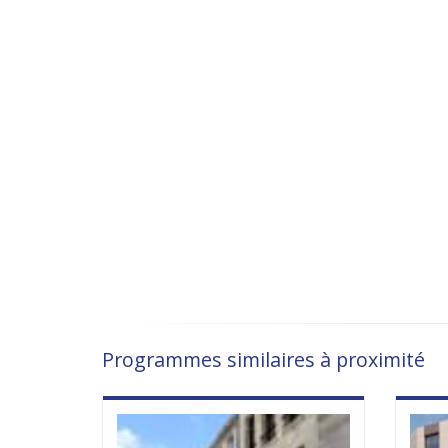
Programmes similaires à proximité