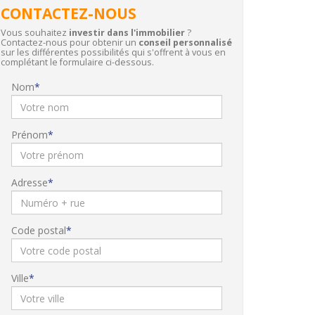
CONTACTEZ-NOUS
Vous souhaitez
investir dans l'immobilier
?
Contactez-nous pour obtenir un
conseil personnalisé
sur les différentes possibilités qui s'offrent à vous en
complétant le formulaire ci-dessous.
Nom
Prénom
Adresse
Code postal
Ville