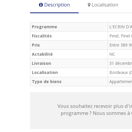
Description
Localisation
Programme
L'ECRIN D'
Fiscalités
Pinel, Pinel
Prix
Entre 389 9
Actabilité
NC
Livraison
31 décembr
Localisation
Bordeaux (
Type de biens
Apparteme
Vous souhaitez recevoir plus d'
programme ? Nous sommes à vo