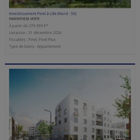
Investissement Pinel à Lille (Nord - 59)
PARENTHESE VERTE
À partir de 279 999 €*
Livraison : 31 décembre 2024
Fiscalités : Pinel, Pinel Plus
Type de biens : Appartement