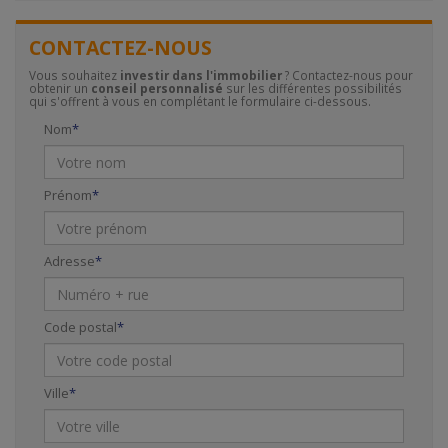
CONTACTEZ-NOUS
Vous souhaitez
investir dans l'immobilier
? Contactez-nous pour
obtenir un
conseil personnalisé
sur les différentes possibilités
qui s'offrent à vous en complétant le formulaire ci-dessous.
Nom
Prénom
Adresse
Code postal
Ville