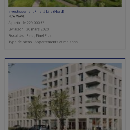
Investissement Pinel à Lille (Nord)
NEW WAVE
À partir de 229 000 €*
Livraison : 30 mars 2020
Fiscalités : Pinel, Pinel Plus
Type de biens : Appartements et maisons