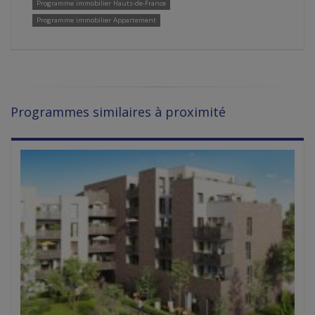
Programme immobilier Hauts-de-France
Programme immobilier Appartement
Programmes similaires à proximité