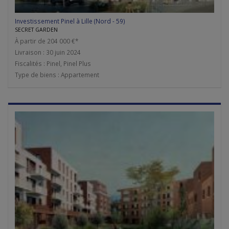
Investissement Pinel à Lille (Nord - 59)
SECRET GARDEN
À partir de 204 000 €*
Livraison : 30 juin 2024
Fiscalités : Pinel, Pinel Plus
Type de biens : Appartement