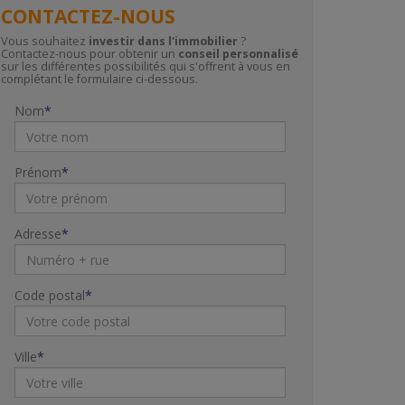
CONTACTEZ-NOUS
Vous souhaitez
investir dans l'immobilier
?
Contactez-nous pour obtenir un
conseil personnalisé
sur les différentes possibilités qui s'offrent à vous en
complétant le formulaire ci-dessous.
Nom
Prénom
Adresse
Code postal
Ville