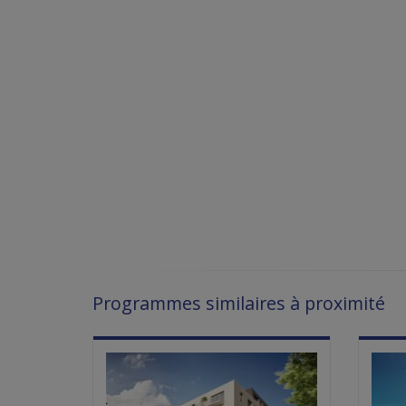
Programmes similaires à proximité