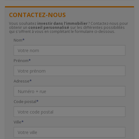
CONTACTEZ-NOUS
Vous souhaitez
investir dans l'immobilier
? Contactez-nous pour
obtenir un
conseil personnalisé
sur les différentes possibilités
qui s'offrent à vous en complétant le formulaire ci-dessous.
Nom
Prénom
Adresse
Code postal
Ville