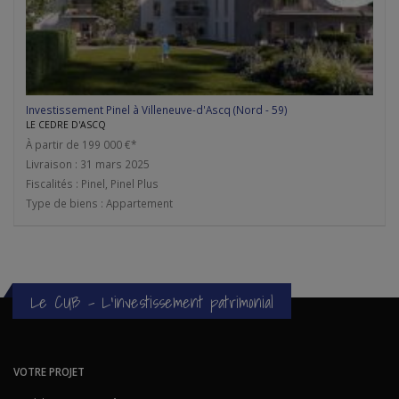
Investissement Pinel à Villeneuve-d'Ascq (Nord - 59)
LE CEDRE D'ASCQ
À partir de 199 000 €*
Livraison : 31 mars 2025
Fiscalités : Pinel, Pinel Plus
Type de biens : Appartement
Le CUB - L'investissement patrimonial
VOTRE PROJET