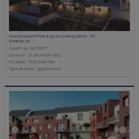
Investissement Pinel à Lys-lez-Lannoy (Nord - 59)
ECRIN DE LYS
À partir de 164 000 €*
Livraison : 31 décembre 2022
Fiscalités : Pinel, Pinel Plus
Type de biens : Appartement