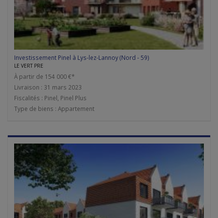
Investissement Pinel à Lys-lez-Lannoy (Nord - 59)
LE VERT PRE
À partir de 154 000 €*
Livraison : 31 mars 2023
Fiscalités : Pinel, Pinel Plus
Type de biens : Appartement