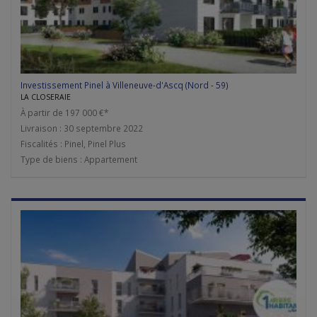
Investissement Pinel à Villeneuve-d'Ascq (Nord - 59)
LA CLOSERAIE
À partir de 197 000 €*
Livraison : 30 septembre 2022
Fiscalités : Pinel, Pinel Plus
Type de biens : Appartement