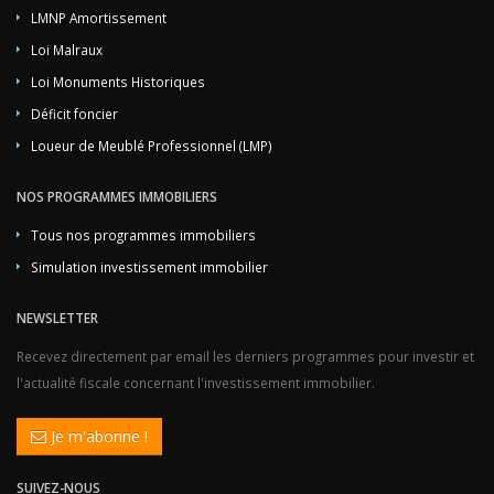
LMNP Amortissement
Loi Malraux
Loi Monuments Historiques
Déficit foncier
Loueur de Meublé Professionnel (LMP)
NOS PROGRAMMES IMMOBILIERS
Tous nos programmes immobiliers
Simulation investissement immobilier
NEWSLETTER
Recevez directement par email les derniers programmes pour investir et
l'actualité fiscale concernant l'investissement immobilier.
Je m'abonne !
SUIVEZ-NOUS