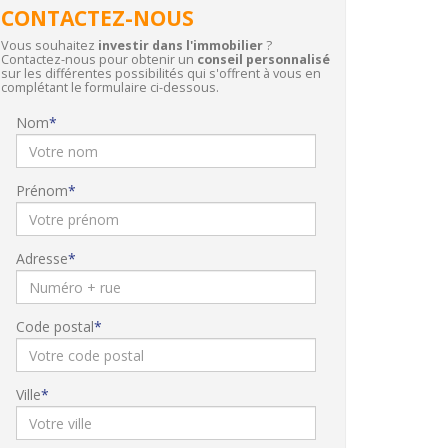
CONTACTEZ-NOUS
Vous souhaitez
investir dans l'immobilier
?
Contactez-nous pour obtenir un
conseil personnalisé
sur les différentes possibilités qui s'offrent à vous en
complétant le formulaire ci-dessous.
Nom
Prénom
Adresse
Code postal
Ville