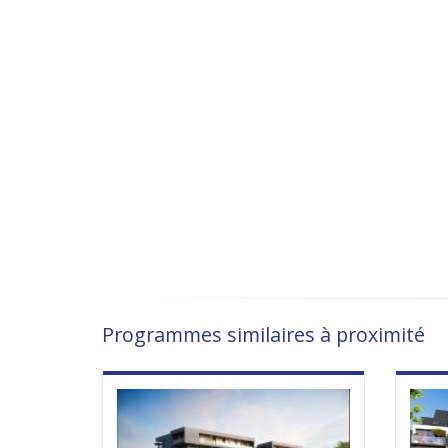
Programmes similaires à proximité