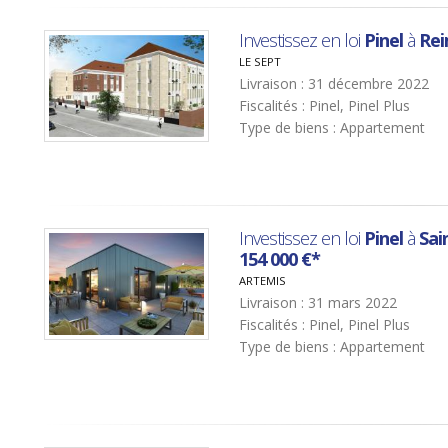
Investissez en loi
Pinel
à
Re
LE SEPT
Livraison : 31 décembre 2022
Fiscalités : Pinel, Pinel Plus
Type de biens : Appartement
Investissez en loi
Pinel
à
Sai
154 000 €*
ARTEMIS
Livraison : 31 mars 2022
Fiscalités : Pinel, Pinel Plus
Type de biens : Appartement