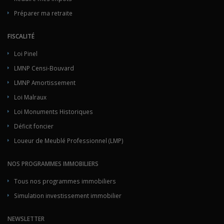
Préparer ma retraite
FISCALITÉ
Loi Pinel
LMNP Censi-Bouvard
LMNP Amortissement
Loi Malraux
Loi Monuments Historiques
Déficit foncier
Loueur de Meublé Professionnel (LMP)
NOS PROGRAMMES IMMOBILIERS
Tous nos programmes immobiliers
Simulation investissement immobilier
NEWSLETTER