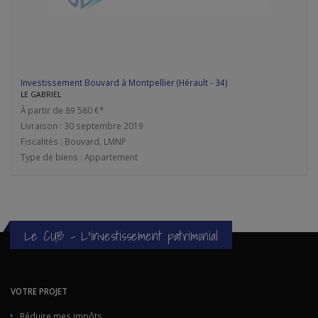
Investissement Bouvard à Montpellier (Hérault - 34)
LE GABRIEL
À partir de 89 580 €*
Livraison : 30 septembre 2019
Fiscalités : Bouvard, LMNP
Type de biens : Appartement
Le CUB - L'investissement patrimonial
VOTRE PROJET
Réduire mes impôts