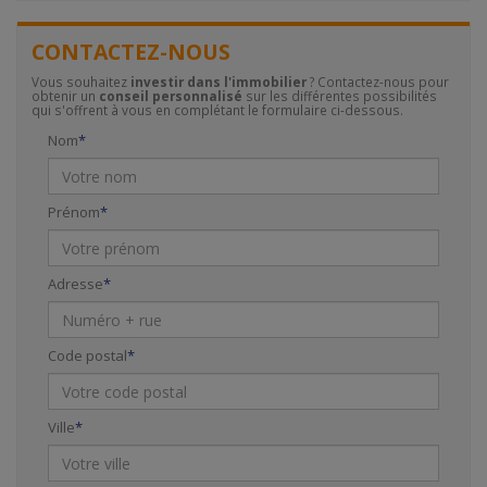
CONTACTEZ-NOUS
Vous souhaitez
investir dans l'immobilier
? Contactez-nous pour
obtenir un
conseil personnalisé
sur les différentes possibilités
qui s'offrent à vous en complétant le formulaire ci-dessous.
Nom
Prénom
Adresse
Code postal
Ville