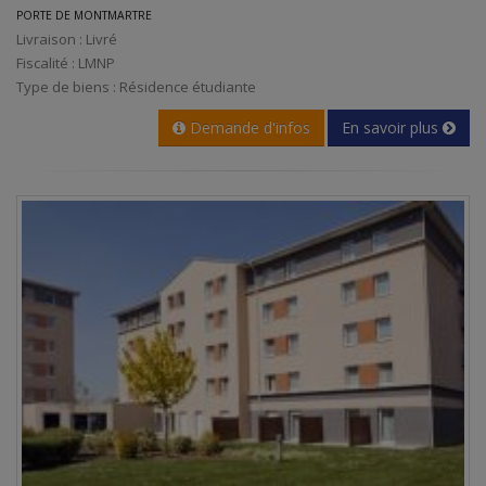
PORTE DE MONTMARTRE
Livraison : Livré
Fiscalité : LMNP
Type de biens : Résidence étudiante
Demande d'infos
En savoir plus