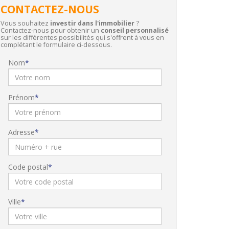
CONTACTEZ-NOUS
Vous souhaitez
investir dans l'immobilier
?
Contactez-nous pour obtenir un
conseil personnalisé
sur les différentes possibilités qui s'offrent à vous en
complétant le formulaire ci-dessous.
Nom
Prénom
Adresse
Code postal
Ville