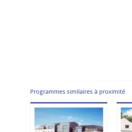
Programmes similaires à proximité