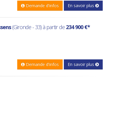
Demande d'infos
En savoir plus
sens
(Gironde - 33) à partir de
234 900 €*
Demande d'infos
En savoir plus