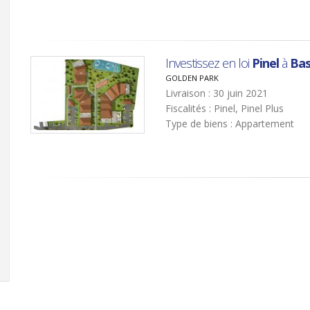
Investissez en loi
Pinel
à
Bas
GOLDEN PARK
Livraison : 30 juin 2021
Fiscalités : Pinel, Pinel Plus
Type de biens : Appartement