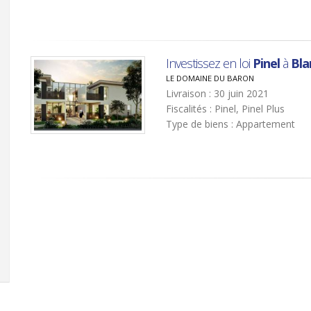
Investissez en loi
Pinel
à
Bla
LE DOMAINE DU BARON
Livraison : 30 juin 2021
Fiscalités : Pinel, Pinel Plus
Type de biens : Appartement